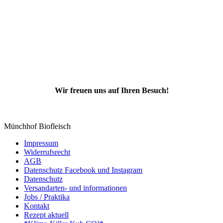
Wir freuen uns auf Ihren Besuch!
Münchhof Biofleisch
Impressum
Widerrufsrecht
AGB
Datenschutz Facebook und Instagram
Datenschutz
Versandarten- und informationen
Jobs / Praktika
Kontakt
Rezept aktuell