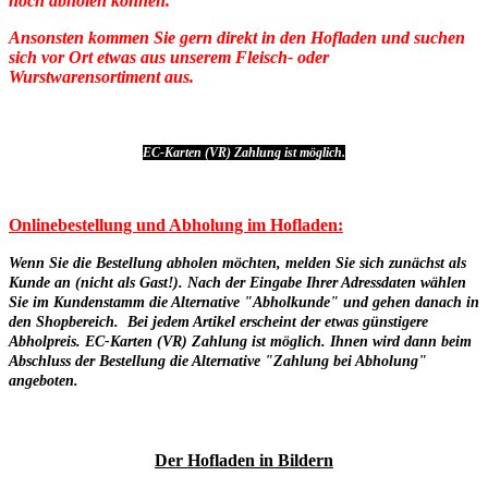
noch abholen können.
Ansonsten kommen Sie gern direkt in den Hofladen und suchen
sich vor Ort etwas aus unserem Fleisch- oder
Wurstwarensortiment aus.
EC-Karten (VR) Zahlung ist möglich.
Onlinebestellung und Abholung im Hofladen:
Wenn Sie die Bestellung abholen möchten, melden Sie sich zunächst als
Kunde an (nicht als Gast!). Nach der Eingabe Ihrer Adressdaten wählen
Sie im Kundenstamm die Alternative "Abholkunde" und gehen danach in
den Shopbereich. Bei jedem Artikel erscheint der etwas günstigere
Abholpreis.
EC-Karten (VR) Zahlung ist möglich.
Ihnen wird dann beim
Abschluss der Bestellung die Alternative "Zahlung bei Abholung"
angeboten.
Der Hofladen in Bildern